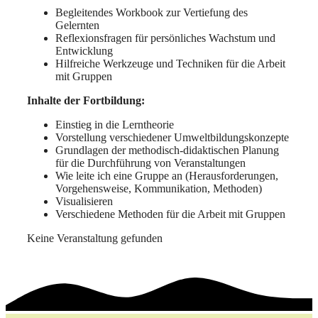
Begleitendes Workbook zur Vertiefung des
Gelernten
Reflexionsfragen für persönliches Wachstum und
Entwicklung
Hilfreiche Werkzeuge und Techniken für die Arbeit
mit Gruppen
Inhalte der Fortbildung:
Einstieg in die Lerntheorie
Vorstellung verschiedener Umweltbildungskonzepte
Grundlagen der methodisch-didaktischen Planung
für die Durchführung von Veranstaltungen
Wie leite ich eine Gruppe an (Herausforderungen,
Vorgehensweise, Kommunikation, Methoden)
Visualisieren
Verschiedene Methoden für die Arbeit mit Gruppen
Keine Veranstaltung gefunden