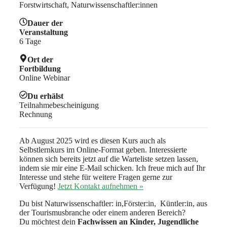
Forstwirtschaft, Naturwissenschaftler:innen
Dauer der
Veranstaltung
6 Tage
Ort der
Fortbildung
Online Webinar
Du erhälst
Teilnahmebescheinigung
Rechnung
Ab August 2025 wird es diesen Kurs auch als
Selbstlernkurs im Online-Format geben. Interessierte
können sich bereits jetzt auf die Warteliste setzen lassen,
indem sie mir eine E-Mail schicken. Ich freue mich auf Ihr
Interesse und stehe für weitere Fragen gerne zur
Verfügung!
Jetzt Kontakt aufnehmen »
Du bist Naturwissenschaftler: in,Förster:in, Küntler:in, aus
der Tourismusbranche oder einem anderen Bereich?
Du möchtest dein
Fachwissen an Kinder, Jugendliche