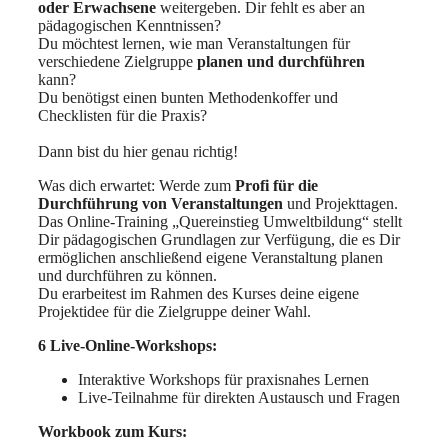
oder Erwachsene
weitergeben. Dir fehlt es aber an
pädagogischen Kenntnissen?
Du möchtest lernen, wie man Veranstaltungen für
verschiedene Zielgruppe
planen und durchführen
kann?
Du benötigst einen bunten Methodenkoffer und
Checklisten für die Praxis?
Dann bist du hier genau richtig!
Was dich erwartet: Werde zum
Profi für die
Durchführung von Veranstaltungen
und Projekttagen.
Das Online-Training „Quereinstieg Umweltbildung“ stellt
Dir pädagogischen Grundlagen zur Verfügung, die es Dir
ermöglichen anschließend eigene Veranstaltung planen
und durchführen zu können.
Du erarbeitest im Rahmen des Kurses deine eigene
Projektidee für die Zielgruppe deiner Wahl.
6 Live-Online-Workshops
:
Interaktive Workshops für praxisnahes Lernen
Live-Teilnahme für direkten Austausch und Fragen
Workbook zum Kurs
: